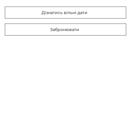
Дізнатись вільні дати
Забронювати