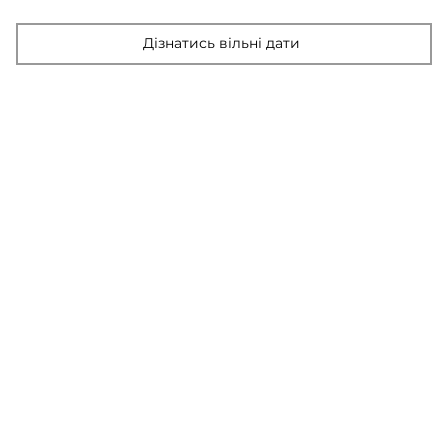
Дізнатись вільні дати
Забронювати